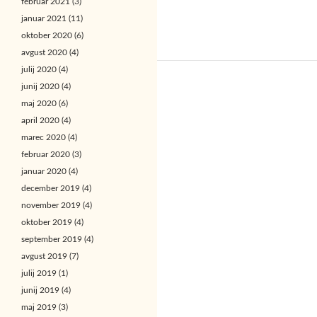
februar 2021
(3)
januar 2021
(11)
oktober 2020
(6)
avgust 2020
(4)
julij 2020
(4)
junij 2020
(4)
maj 2020
(6)
april 2020
(4)
marec 2020
(4)
februar 2020
(3)
januar 2020
(4)
december 2019
(4)
november 2019
(4)
oktober 2019
(4)
september 2019
(4)
avgust 2019
(7)
julij 2019
(1)
junij 2019
(4)
maj 2019
(3)