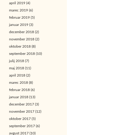
april 2019
(4)
marec 2019
(6)
februar 2019
(5)
januar 2019
(3)
december 2018
(2)
november 2018
(2)
oktober 2018
(8)
september 2018
(10)
julij 2018
(7)
maj 2018
(11)
april 2018
(2)
marec 2018
(8)
februar 2018
(6)
januar 2018
(13)
december 2017
(3)
november 2017
(12)
oktober 2017
(5)
september 2017
(6)
avgust 2017
(10)