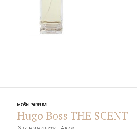
MOŠKI PARFUMI
Hugo Boss THE SCENT
17. JANUARJA 2016
IGOR