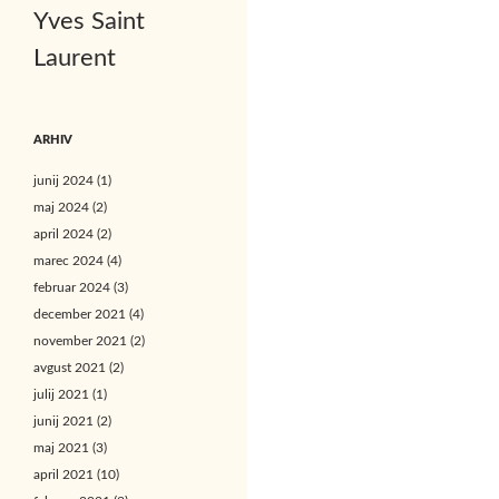
Yves Saint
Laurent
ARHIV
junij 2024
(1)
maj 2024
(2)
april 2024
(2)
marec 2024
(4)
februar 2024
(3)
december 2021
(4)
november 2021
(2)
avgust 2021
(2)
julij 2021
(1)
junij 2021
(2)
maj 2021
(3)
april 2021
(10)