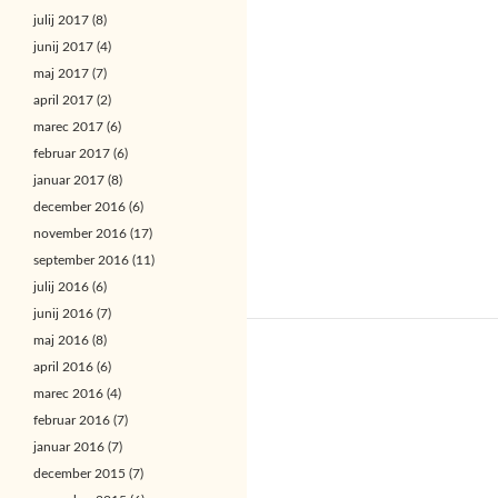
julij 2017
(8)
junij 2017
(4)
maj 2017
(7)
april 2017
(2)
marec 2017
(6)
februar 2017
(6)
januar 2017
(8)
december 2016
(6)
november 2016
(17)
september 2016
(11)
julij 2016
(6)
junij 2016
(7)
maj 2016
(8)
april 2016
(6)
marec 2016
(4)
februar 2016
(7)
januar 2016
(7)
december 2015
(7)